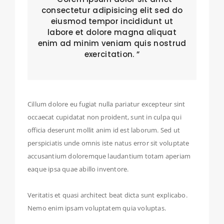
consectetur adipisicing elit sed do
eiusmod tempor incididunt ut
labore et dolore magna aliquat
enim ad minim veniam quis nostrud
exercitation. ”
Cillum dolore eu fugiat nulla pariatur excepteur sint
occaecat cupidatat non proident, sunt in culpa qui
officia deserunt mollit anim id est laborum. Sed ut
perspiciatis unde omnis iste natus error sit voluptate
accusantium doloremque laudantium totam aperiam
eaque ipsa quae abillo inventore.
Veritatis et quasi architect beat dicta sunt explicabo.
Nemo enim ipsam voluptatem quia voluptas.