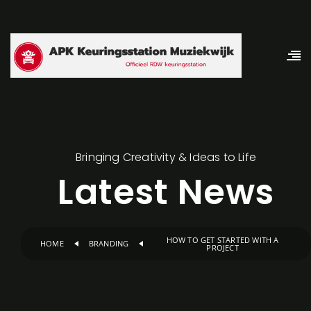
Bringing Creativity & Ideas to Life
Latest News
HOW TO GET STARTED WITH A
HOME
BRANDING
PROJECT