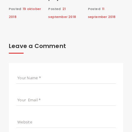
Posted
19 oktober
Posted
21
Posted
11
2018
september 2018
september 2018
Leave a Comment