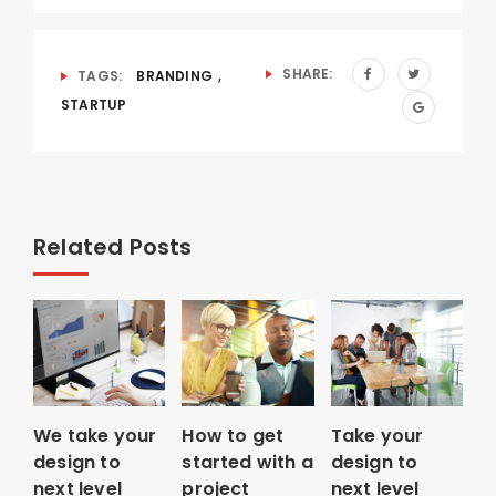
SHARE:
TAGS:
BRANDING
,
STARTUP
Related Posts
We take your
How to get
Take your
design to
started with a
design to
next level
project
next level