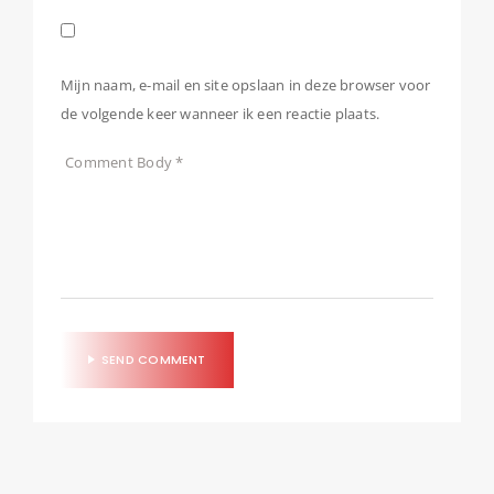
Mijn naam, e-mail en site opslaan in deze browser voor
de volgende keer wanneer ik een reactie plaats.
SEND COMMENT