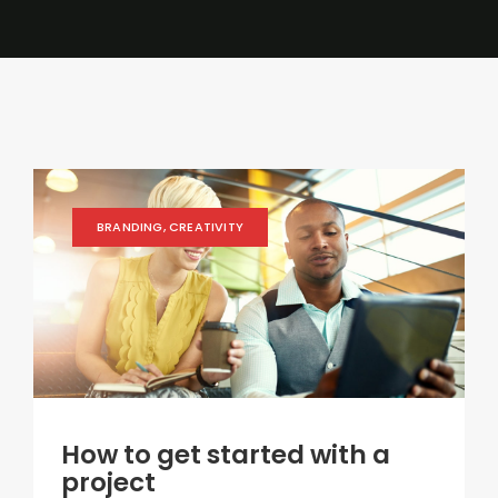
BRANDING
,
CREATIVITY
How to get started with a
project